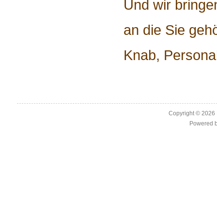
Und wir bringen
an die Sie geh
Knab, Personal
Copyright © 2026
Powered 