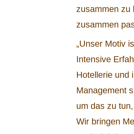
zusammen zu b
zusammen pas
„Unser Motiv is
Intensive Erfah
Hotellerie und
Management si
um das zu tun
Wir bringen 